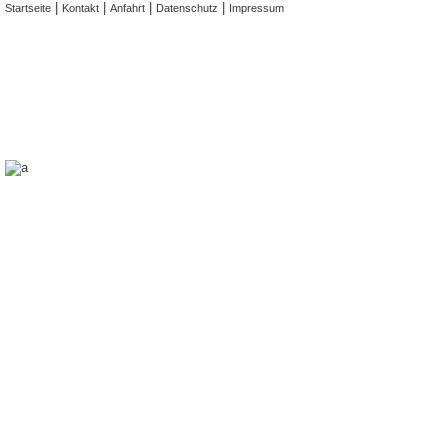
|
|
|
|
Startseite
Kontakt
Anfahrt
Datenschutz
Impressum